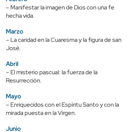
– Manifestar la imagen de Dios con una fe
hecha vida.
Marzo
– La caridad en la Cuaresma y la figura de san
José.
Abril
– El misterio pascual: la fuerza de la
Resurrección.
Mayo
– Enriquecidos con el Espíritu Santo y con la
mirada puesta en la Virgen.
Junio