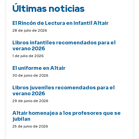
Últimas noticias
El Rincón de Lectura en Infantil Altair
28 de julio de 2026
Libros infantiles recomendados para el
verano 2026
1 de julio de 2026
El uniforme en Altair
30 de junio de 2026
Libros juveniles recomendados para el
verano 2026
29 de junio de 2026
Altair homenajea a los profesores que se
jubilan
25 de junio de 2026