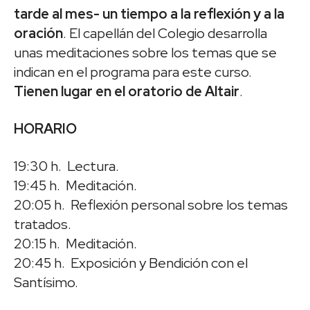
tarde al mes- un tiempo a la reflexión y a la
oración
. El capellán del Colegio desarrolla
unas meditaciones sobre los temas que se
indican en el programa para este curso.
Tienen lugar en el oratorio de Altair
.
HORARIO
19:30 h. Lectura.
19:45 h. Meditación.
20:05 h. Reflexión personal sobre los temas
tratados.
20:15 h. Meditación.
20:45 h. Exposición y Bendición con el
Santísimo.