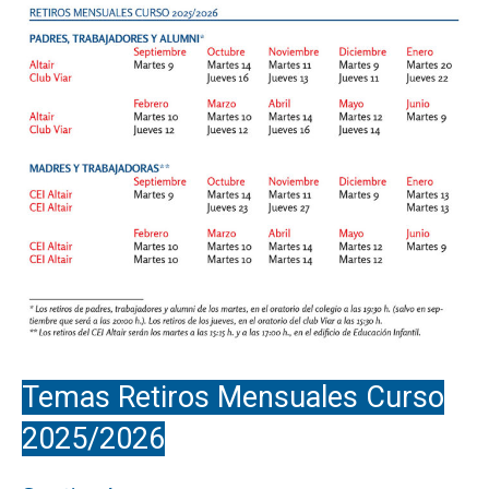
Temas Retiros Mensuales Curso
2025/2026