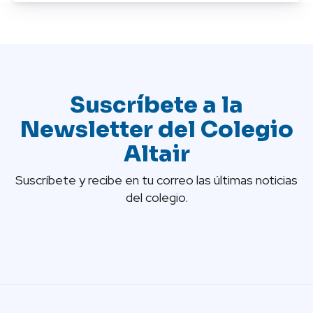
Suscríbete a la
Newsletter del Colegio
Altair
Suscríbete y recibe en tu correo las últimas noticias
del colegio.