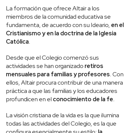
La formación que ofrece Altair a los
miembros de la comunidad educativa se
fundamenta, de acuerdo con su Ideario,
en el
Cristianismo y en la doctrina de la Iglesia
Católica
.
Desde que el Colegio comenzó sus
actividades se han organizado
retiros
mensuales para familias y profesores
. Con
ellos, Altair procura contribuir de una manera
práctica a que las familias y los educadores
profundicen en el
conocimiento de la fe
.
La visión cristiana de la vida es la que ilumina
todas las actividades del Colegio, es la que
configura esencialmente su estilo:
la