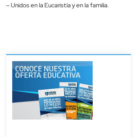
– Unidos en la Eucaristía y en la familia.