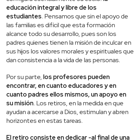
educación integral y libre de los
estudiantes
. Pensamos que sin el apoyo de
las familias es difícil que esta formación
alcance todo su desarrollo, pues son los
padres quienes tienen la misión de inculcar en
sus hijos los valores morales y espirituales que
dan consistencia a la vida de las personas.
Por su parte,
los profesores pueden
encontrar, en cuanto educadores y en
cuanto padres ellos mismos, un apoyo en
su misión
. Los retiros, en la medida en que
ayudan a acercarse a Dios, estimulan y abren
horizontes en estas tareas.
El retiro consiste en dedicar -al final de una