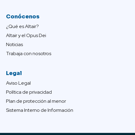
Conócenos
¿Qué es Altair?
Altair y el Opus Dei
Noticias
Trabaja con nosotros
Legal
Aviso Legal
Política de privacidad
Plan de protección al menor
Sistema Interno de Información