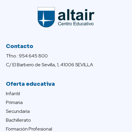
Contacto
Tfno.: 954 645 800
C/ El Barbero de Sevilla, 1, 41006 SEVILLA
Oferta educativa
Infantil
Primaria
Secundaria
Bachillerato
Formación Profesional