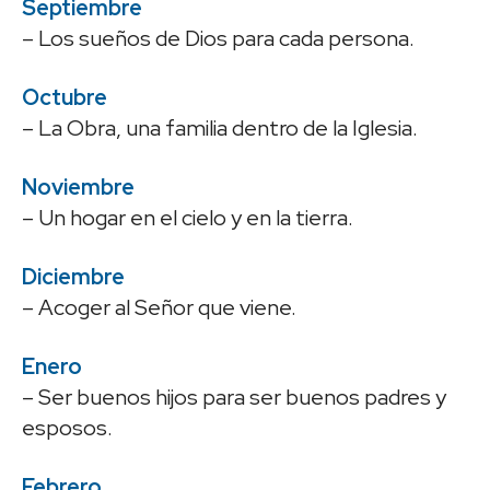
Septiembre
– Los sueños de Dios para cada persona.
Octubre
– La Obra, una familia dentro de la Iglesia.
Noviembre
– Un hogar en el cielo y en la tierra.
Diciembre
– Acoger al Señor que viene.
Enero
– Ser buenos hijos para ser buenos padres y
esposos.
Febrero