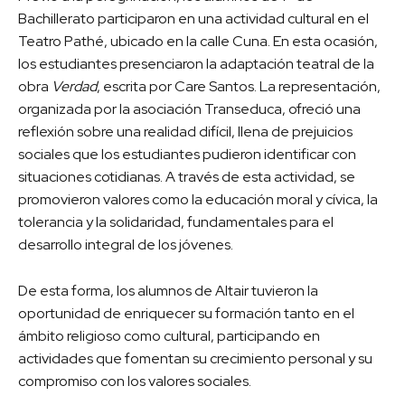
Bachillerato participaron en una actividad cultural en el
Teatro Pathé, ubicado en la calle Cuna. En esta ocasión,
los estudiantes presenciaron la adaptación teatral de la
obra
Verdad
, escrita por Care Santos. La representación,
organizada por la asociación Transeduca, ofreció una
reflexión sobre una realidad difícil, llena de prejuicios
sociales que los estudiantes pudieron identificar con
situaciones cotidianas. A través de esta actividad, se
promovieron valores como la educación moral y cívica, la
tolerancia y la solidaridad, fundamentales para el
desarrollo integral de los jóvenes.
De esta forma, los alumnos de Altair tuvieron la
oportunidad de enriquecer su formación tanto en el
ámbito religioso como cultural, participando en
actividades que fomentan su crecimiento personal y su
compromiso con los valores sociales.