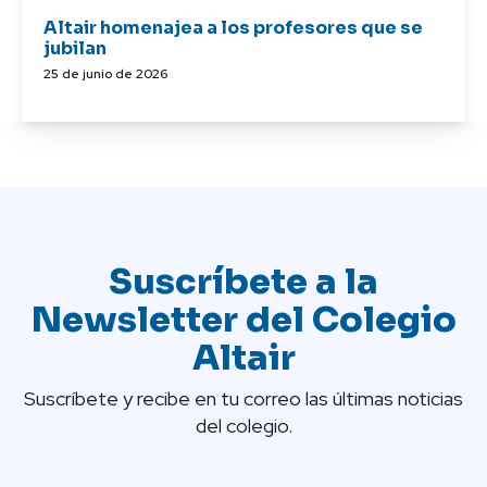
Altair homenajea a los profesores que se
jubilan
25 de junio de 2026
Suscríbete a la
Newsletter del Colegio
Altair
Suscríbete y recibe en tu correo las últimas noticias
del colegio.