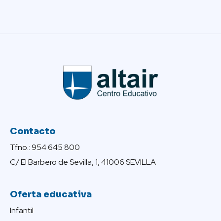
Contacto
Tfno.: 954 645 800
C/ El Barbero de Sevilla, 1, 41006 SEVILLA
Oferta educativa
Infantil