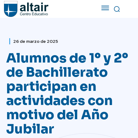
26 de marzo de 2025
Alumnos de 1º y 2º
de Bachillerato
participan en
actividades con
motivo del Año
Jubilar