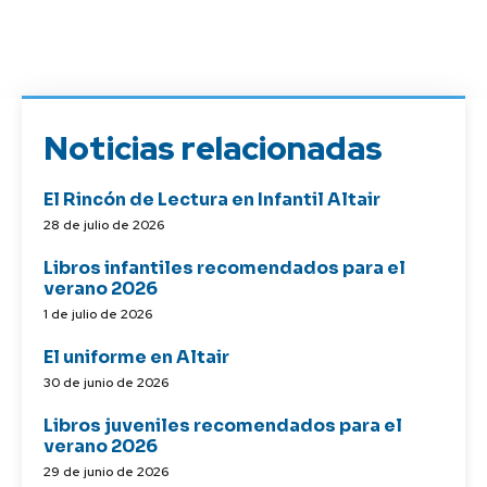
Noticias relacionadas
El Rincón de Lectura en Infantil Altair
28 de julio de 2026
Libros infantiles recomendados para el
verano 2026
1 de julio de 2026
El uniforme en Altair
30 de junio de 2026
Libros juveniles recomendados para el
verano 2026
29 de junio de 2026