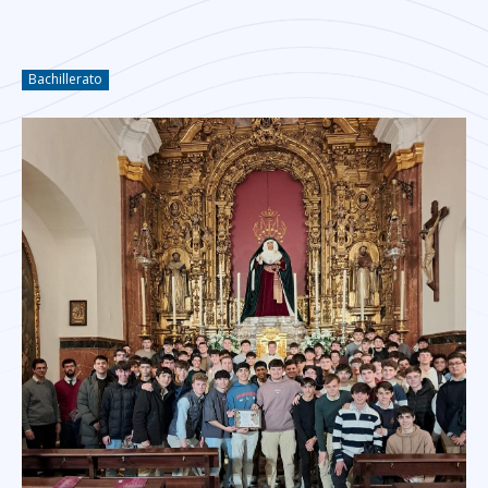
Bachillerato