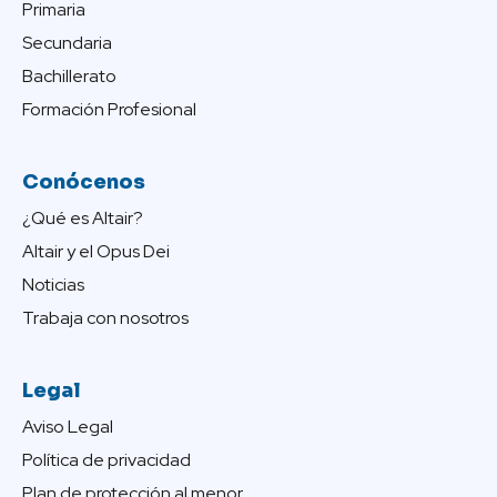
Primaria
Secundaria
Bachillerato
Formación Profesional
Conócenos
¿Qué es Altair?
Altair y el Opus Dei
Noticias
Trabaja con nosotros
Legal
Aviso Legal
Política de privacidad
Plan de protección al menor